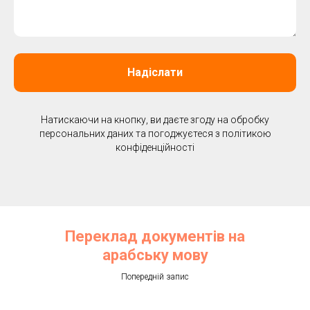
Надіслати
Натискаючи на кнопку, ви даєте згоду на обробку
персональних даних та погоджуєтеся з політикою
конфіденційності
Переклад документів на
арабську мову
Попередній запис