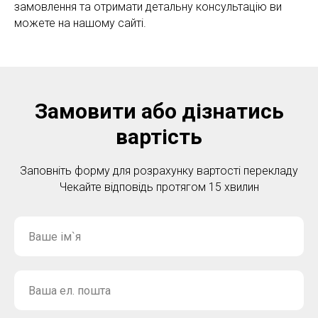
замовлення та отримати детальну консультацію ви
можете на нашому сайті.
Замовити або дізнатись
вартість
Заповніть форму для розрахунку вартості перекладу
Чекайте відповідь протягом 15 хвилин