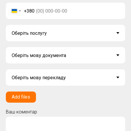
+380
Add files
Ваш коментар