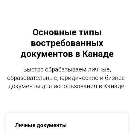
Основные типы
востребованных
документов в Канаде
Быстро обрабатываем личные,
образовательные, юридические и бизнес-
документы для использования в Канаде.
Личные документы