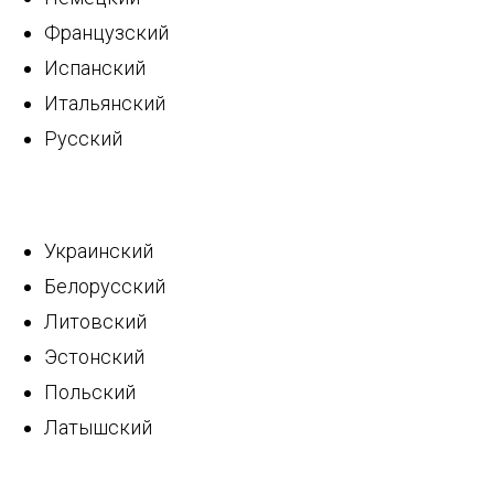
Французский
Испанский
Итальянский
Русский
Украинский
Белорусский
Литовский
Эстонский
Польский
Латышский