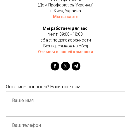
(Дом Профсоюзов Украины)
г. Киев, Украина
Мы на карте
Мы работаем для вас:
пн-пт: 09:00 - 18:00,
сб-вс: по договоренности
Без перерывов на обед
Отзывы о нашей компании
Остались вопросы? Напишите нам.