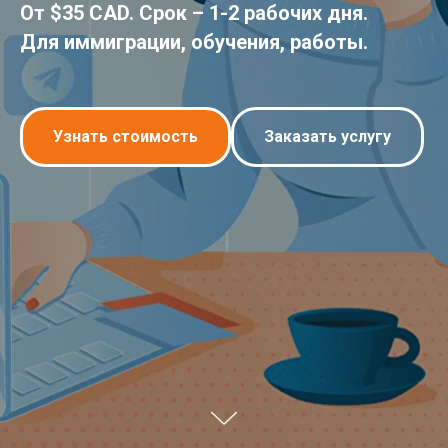
От $35 CAD. Срок – 1-2 рабочих дня.
Для иммиграции, обучения, работы.
Узнать стоимость
Заказать услугу