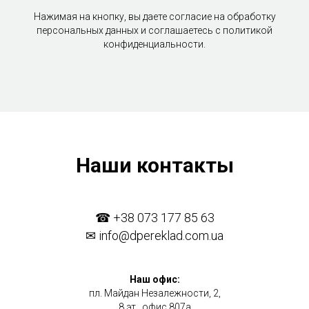
Нажимая на кнопку, вы даете согласие на обработку
персональных данных и соглашаетесь c политикой
конфиденциальности.
Наши контакты
☎
+38 073 177 85 63
✉
info@dpereklad.com.ua
Наш офис:
пл. Майдан Незалежности, 2,
8 эт., офис 807а