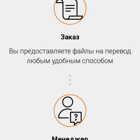
Заказ
Вы предоставляете файлы на перевод
любым удобным способом
Менеджер