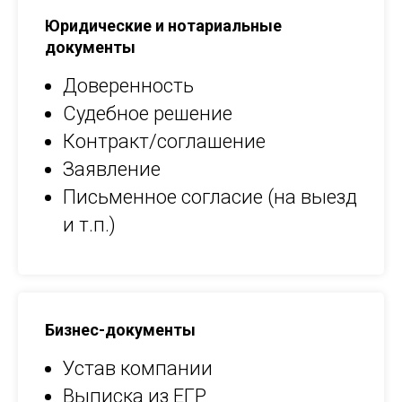
Юридические и нотариальные
документы
Доверенность
Судебное решение
Контракт/соглашение
Заявление
Письменное согласие (на выезд
и т.п.)
Бизнес-документы
Устав компании
Выписка из ЕГР