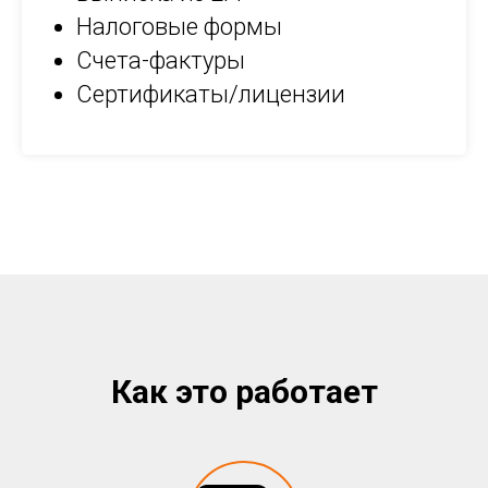
ЛУГ
Налоговые формы
Счета-фактуры
Сертификаты/лицензии
Как это работает