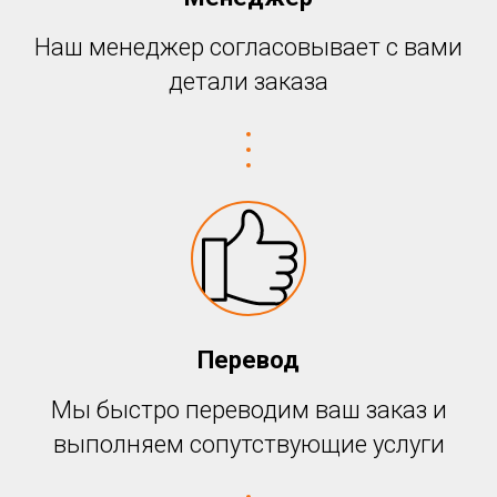
РЕ
Наш менеджер согласовывает с вами
детали заказа
Перевод
Мы быстро переводим ваш заказ и
выполняем сопутствующие услуги