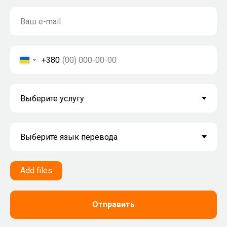
+380
Add files
Отправить