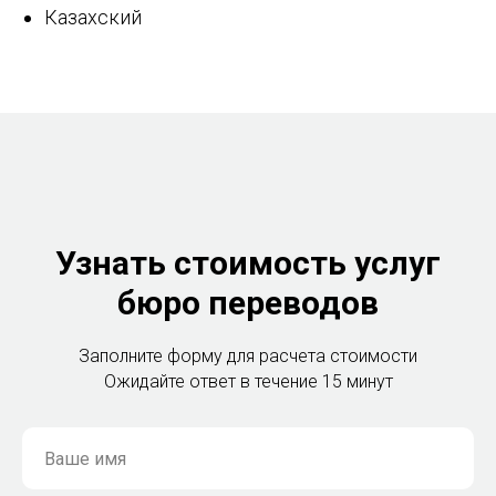
Казахский
Узнать стоимость услуг
бюро переводов
Заполните форму для расчета стоимости
Ожидайте ответ в течение 15 минут