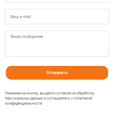
Отправить
Нажимая на кнопку, вы даете согласие на обработку
персональных данных и соглашаетесь c политикой
конфиденциальности.