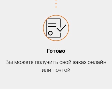
Готово
Вы можете получить свой заказ онлайн
или почтой