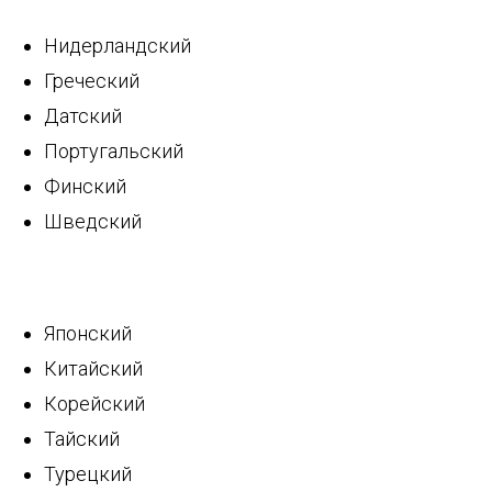
Нидерландский
Греческий
Датский
Португальский
Финский
НТ
Шведский
Японский
Китайский
Корейский
Тайский
Турецкий