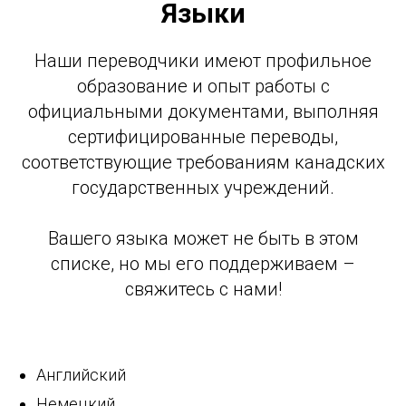
Языки
Наши переводчики имеют профильное
образование и опыт работы с
ЫК
официальными документами, выполняя
сертифицированные переводы,
соответствующие требованиям канадских
государственных учреждений.
Вашего языка может не быть в этом
списке, но мы его поддерживаем –
свяжитесь с нами!
Английский
Немецкий