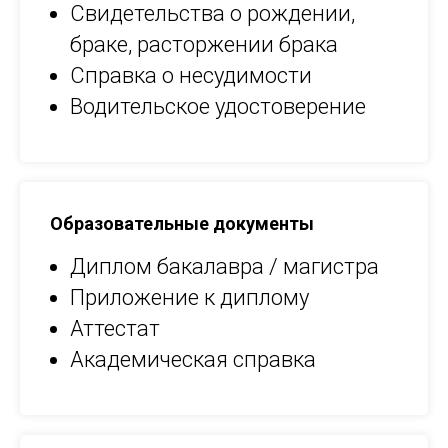
АВН
Свидетельства о рождении,
браке, расторжении брака
Справка о несудимости
Водительское удостоверение
Образовательные документы
Диплом бакалавра / магистра
Приложение к диплому
Аттестат
Академическая справка