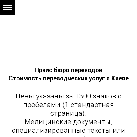
Прайс бюро переводов
Стоимость переводческих услуг в Киеве
Цены указаны за 1800 знаков с
пробелами (1 стандартная
страница).
Медицинские документы,
специализированные тексты или