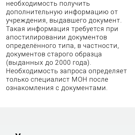
необходимость получить
дополнительную информацию от
учреждения, выдавшего документ.
Такая информация требуется при
апостилировании документов
определённого типа, в частности,
документов старого образца
(выданных до 2000 года).
Необходимость запроса определяет
только специалист МОН после
ознакомления с документами.