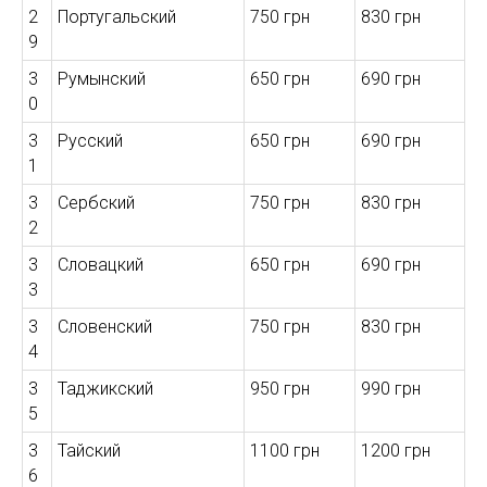
2
Португальский
750 грн
830 грн
9
3
Румынский
650 грн
690 грн
0
3
Русский
650 грн
690 грн
1
3
Сербский
750 грн
830 грн
2
3
Словацкий
650 грн
690 грн
3
3
Словенский
750 грн
830 грн
4
3
Таджикский
950 грн
990 грн
5
3
Тайский
1100 грн
1200 грн
6