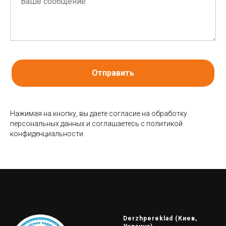
Отправить
Нажимая на кнопку, вы даете согласие на обработку
персональных данных и соглашаетесь c политикой
конфиденциальности.
Derzhpereklad (Киев,