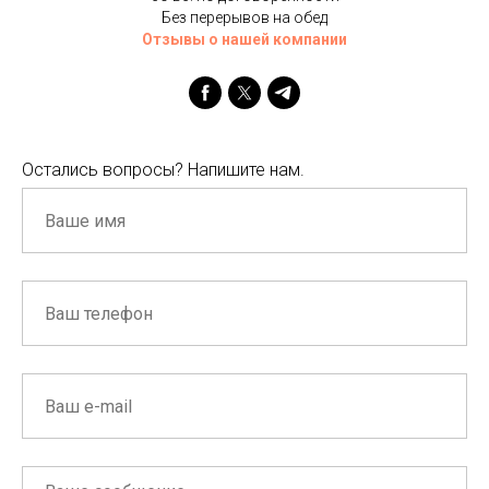
Без перерывов на обед
Отзывы о нашей компании
Остались вопросы? Напишите нам.