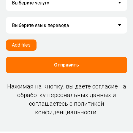
Add files
Отправить
Нажимая на кнопку, вы даете согласие на
обработку персональных данных и
соглашаетесь c политикой
конфиденциальности.