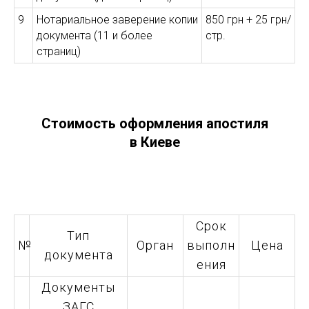
НТ
9
Нотариальное заверение копии
850 грн + 25 грн/
документа (11 и более
стр.
страниц)
Стоимость оформления апостиля
в Киеве
Срок
Тип
№
Орган
выполн
Цена
документа
ения
Документы
ЗАГС