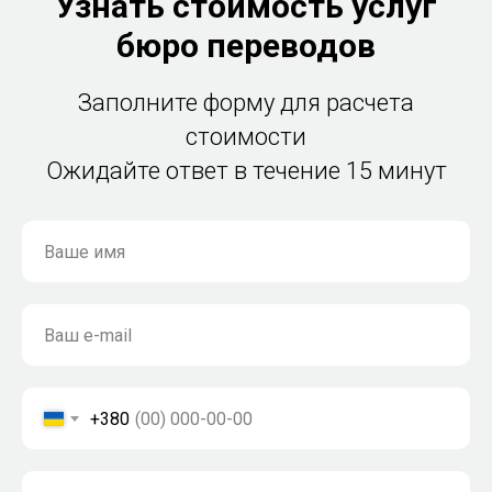
Узнать стоимость услуг
бюро переводов
Заполните форму для расчета
стоимости
Ожидайте ответ в течение 15 минут
+380