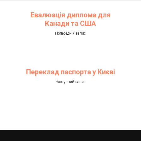
Евалюація диплома для
Канади та США
Попередній запис
Переклад паспорта у Києві
Наступний запис