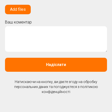
Add files
Ваш коментар
Надіслати
Натискаючи на кнопку, ви даєте згоду на обробку
персональних даних та погоджуєтеся з політикою
конфіденційності